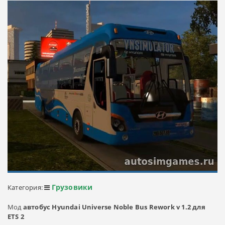
Грузовики
Категория:
Мод
автобус Hyundai Universe Noble Bus Rework v 1.2 для
ETS 2