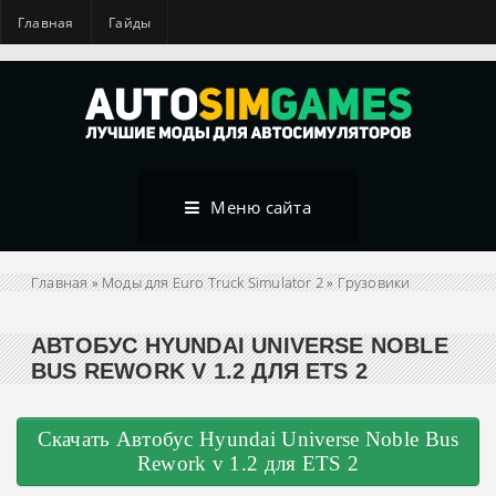
Главная
Гайды
Меню сайта
Главная
»
Моды для Euro Truck Simulator 2
»
Грузовики
АВТОБУС HYUNDAI UNIVERSE NOBLE
BUS REWORK V 1.2 ДЛЯ ETS 2
Скачать Автобус Hyundai Universe Noble Bus
Rework v 1.2 для ETS 2