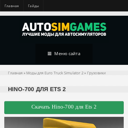
Главная
Гайды
Меню сайта
Главная
»
Моды для Euro Truck Simulator 2
»
Грузовики
HINO-700 ДЛЯ ETS 2
Скачать Hino-700 для Ets 2