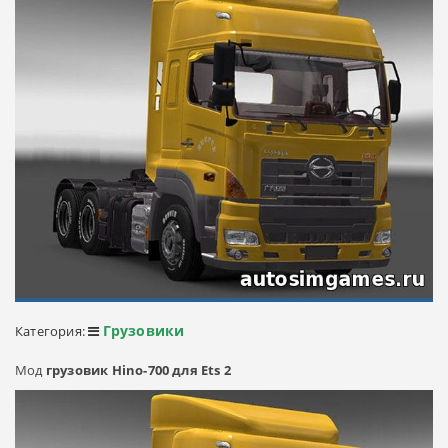
Грузовики
Категория:
Мод
грузовик Hino-700 для Ets 2