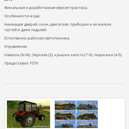
Финальная и доработанная версия трактора.
Особенности мода:
Анимация дверей, окон, двигателя, приборки и её мелких
частей и даже педалей.
Естественно рабочая светотехника.
Управление:
Навеска (N-M), Зеркала (Z), крышки капота (7-9), подножки (4-5)
Предоставил: FSTV