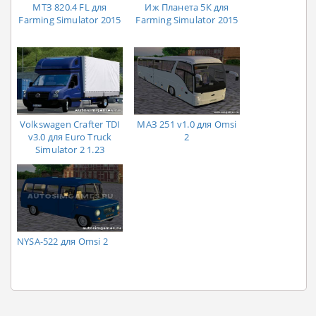
MТЗ 820.4 FL для
Иж Планета 5К для
Farming Simulator 2015
Farming Simulator 2015
Volkswagen Crafter TDI
МАЗ 251 v1.0 для Omsi
v3.0 для Euro Truck
2
Simulator 2 1.23
NYSA-522 для Omsi 2