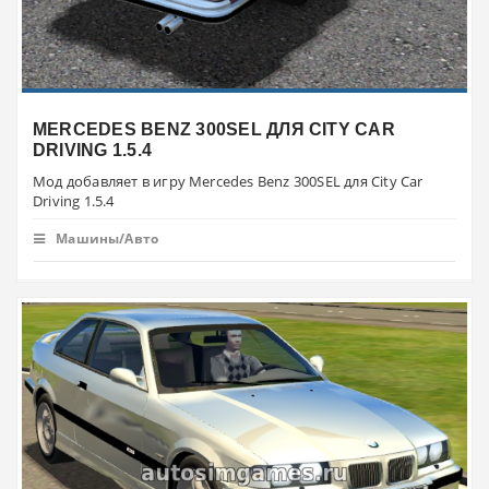
MERCEDES BENZ 300SEL ДЛЯ CITY CAR
DRIVING 1.5.4
Мод добавляет в игру Mercedes Benz 300SEL для City Car
Driving 1.5.4
Машины/Авто