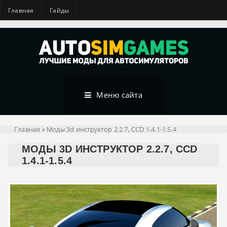
Главная
Гайды
Меню сайта
Главная
» Моды 3d инструктор 2.2.7, CCD 1.4.1-1.5.4
МОДЫ 3D ИНСТРУКТОР 2.2.7, CCD
1.4.1-1.5.4