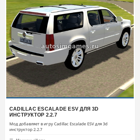
CADILLAC ESCALADE ESV ДЛЯ 3D
ИНСТРУКТОР 2.2.7
Мод добавляет в игру Cadillac Escalade ESV для 3d
инструктор 2.2.7