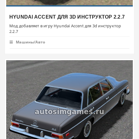
HYUNDAI ACCENT ДЛЯ 3D ИНСТРУКТОР 2.2.7
Мод добавляет в игру Hyundai Accent для 3d инструктор
2.2.7
Машины/Авто