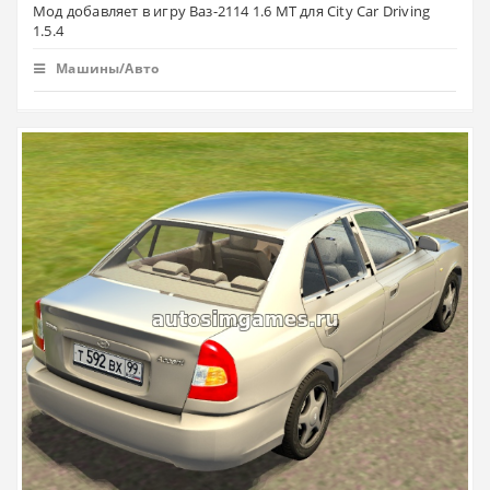
Мод добавляет в игру Ваз-2114 1.6 MT для City Car Driving
1.5.4
Машины/Авто