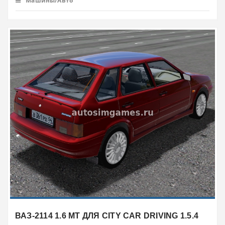
Машины/Авто
ВАЗ-2114 1.6 MT ДЛЯ CITY CAR DRIVING 1.5.4