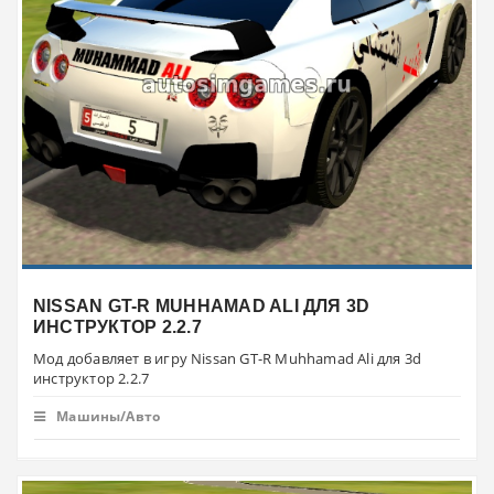
NISSAN GT-R MUHHAMAD ALI ДЛЯ 3D
ИНСТРУКТОР 2.2.7
Мод добавляет в игру Nissan GT-R Muhhamad Ali для 3d
инструктор 2.2.7
Машины/Авто