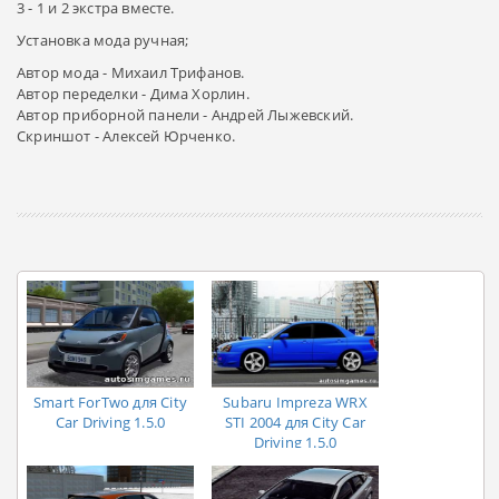
3 - 1 и 2 экстра вместе.
Установка мода ручная;
Автор мода - Михаил Трифанов.
Автор переделки - Дима Хорлин.
Автор приборной панели - Андрей Лыжевский.
Скриншот - Алексей Юрченко.
Smart ForTwo для City
Subaru Impreza WRX
Car Driving 1.5.0
STI 2004 для City Car
Driving 1.5.0