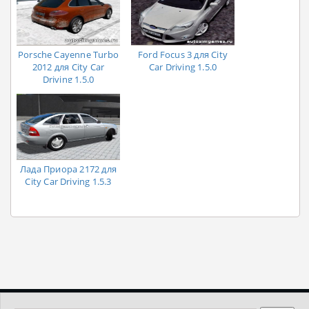
Porsche Cayenne Turbo
Ford Focus 3 для City
2012 для City Car
Car Driving 1.5.0
Driving 1.5.0
Лада Приора 2172 для
City Car Driving 1.5.3