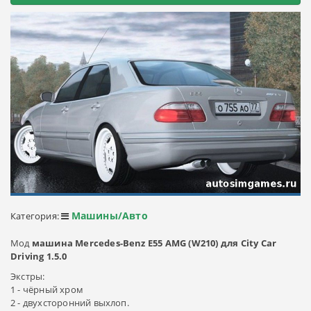
Машины/Авто
Категория:
Мод
машина Mercedes-Benz E55 AMG (W210) для City Car
Driving 1.5.0
Экстры:
1 - чёрный хром
2 - двухсторонний выхлоп.