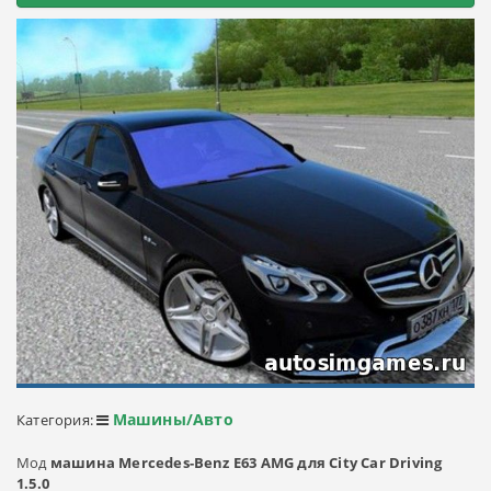
Машины/Авто
Категория:
Мод
машина Mercedes-Benz E63 AMG для City Car Driving
1.5.0