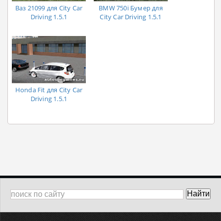
Ваз 21099 для City Car
BMW 750i Бумер для
Driving 1.5.1
City Car Driving 1.5.1
Honda Fit для City Car
Driving 1.5.1