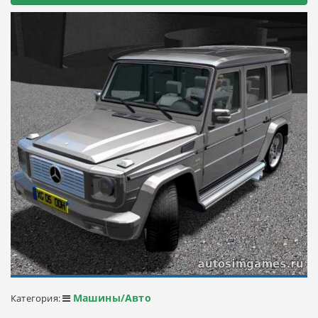
Машины/Авто
Категория: