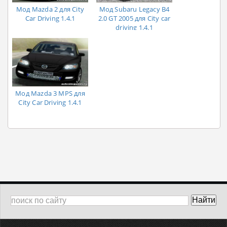
Мод Mazda 2 для City
Мод Subaru Legacy B4
Car Driving 1.4.1
2.0 GT 2005 для City car
driving 1.4.1
Мод Mazda 3 MPS для
City Car Driving 1.4.1