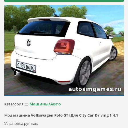
Машины/Авто
Категория:
Мод
машина Volkswagen Polo GTI Для City Car Driving 1.4.1
Установка ручная.