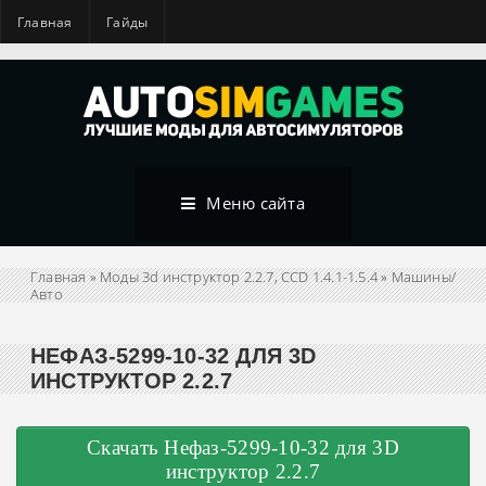
Главная
Гайды
Меню сайта
Главная
»
Моды 3d инструктор 2.2.7, CCD 1.4.1-1.5.4
»
Машины/
Авто
НЕФАЗ-5299-10-32 ДЛЯ 3D
ИНСТРУКТОР 2.2.7
Скачать Нефаз-5299-10-32 для 3D
инструктор 2.2.7