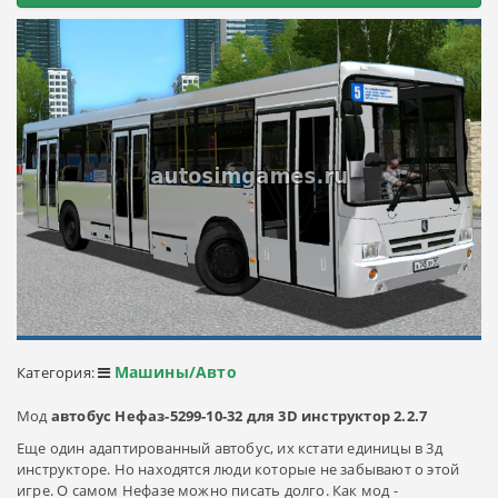
Машины/Авто
Категория:
Мод
автобус Нефаз-5299-10-32 для 3D инструктор 2.2.7
Еще один адаптированный автобус, их кстати единицы в 3д
инструкторе. Но находятся люди которые не забывают о этой
игре. О самом Нефазе можно писать долго. Как мод -