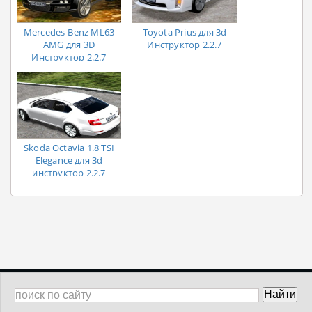
Mercedes-Benz ML63
Toyota Prius для 3d
AMG для 3D
Инструктор 2.2.7
Инструктор 2.2.7
Skoda Octavia 1.8 TSI
Elegance для 3d
инструктор 2.2.7