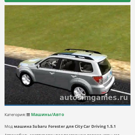
Машины/Авто
Категория:
Мод
машина Subaru Forester для City Car Driving 1.5.1