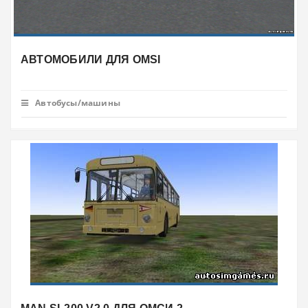
АВТОМОБИЛИ ДЛЯ OMSI
Автобусы/машины