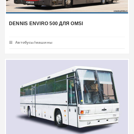
DENNIS ENVIRO 500 ДЛЯ OMSI
Автобусы/машины