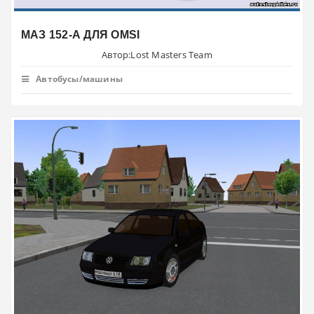
МАЗ 152-А ДЛЯ OMSI
Автор:Lost Masters Team
Автобусы/машины