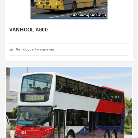
VANHOOL A600
Автобусы/машины