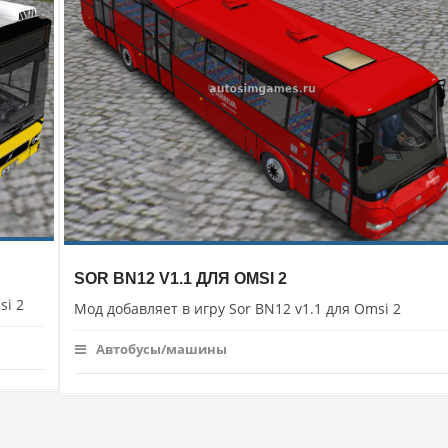
SOR BN12 V1.1 ДЛЯ OMSI 2
si 2
Мод добавляет в игру Sor BN12 v1.1 для Omsi 2
Автобусы/машины