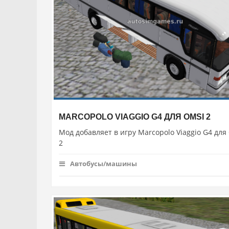
MARCOPOLO VIAGGIO G4 ДЛЯ OMSI 2
Мод добавляет в игру Marcopolo Viaggio G4 для
2
Автобусы/машины