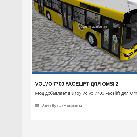
VOLVO 7700 FACELIFT ДЛЯ OMSI 2
Мод добавляет в игру Volvo 7700 Facelift для Om
Автобусы/машины