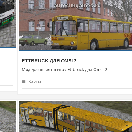
ETTBRUCK ДЛЯ OMSI 2
2
Мод добавляет в игру Ettbruck для Omsi 2
Карты