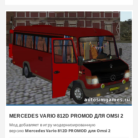
MERCEDES VARIO 812D PROMOD ДЛЯ OMSI 2
Мод добавляет в игру модернизированную
версию
Mercedes Vario 812D PROMOD для Omsi 2