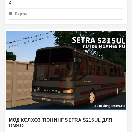
2
Карты
МОД КОЛХОЗ ТЮНИНГ SETRA S215UL ДЛЯ
OMSI 2