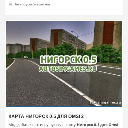
Автобусы/машины
КАРТА НИГОРСК 0.5 ДЛЯ OMSI 2
Мод добавляет в игру русскую карту
Нигорск 0.5 для Omsi