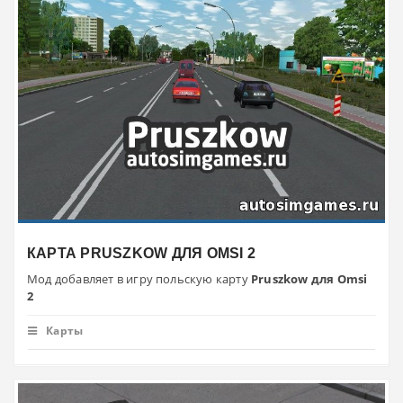
КАРТА PRUSZKOW ДЛЯ OMSI 2
Мод добавляет в игру польскую карту
Pruszkow для Omsi
2
Карты