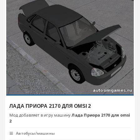
ЛАДА ПРИОРА 2170 ДЛЯ OMSI 2
Мод добавляет в игру машину
Лада Приора 2170 для omsi
2
Автобусы/машины