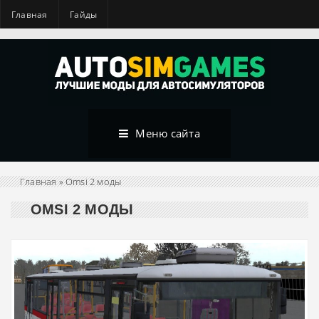
Главная
Гайды
Меню сайта
Главная
» Omsi 2 моды
OMSI 2 МОДЫ