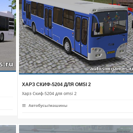
ХАРЗ СКИФ-5204 ДЛЯ OMSI 2
Харз Скиф-5204 для omsi 2
Автобусы/машины