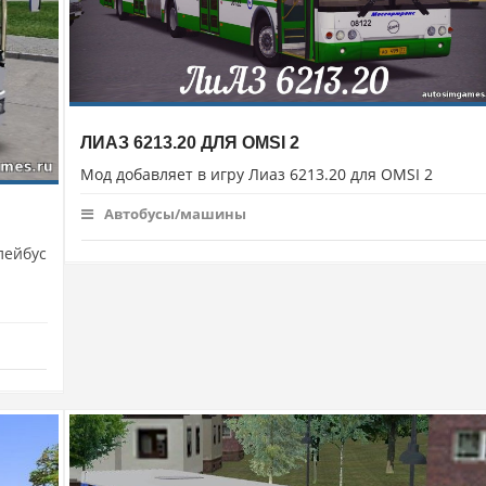
ЛИАЗ 6213.20 ДЛЯ OMSI 2
Мод добавляет в игру Лиаз 6213.20 для OMSI 2
Автобусы/машины
лейбус