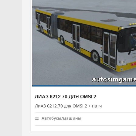
ЛИАЗ 6212.70 ДЛЯ OMSI 2
ЛиАЗ 6212.70 для OMSI 2 + патч
Автобусы/машины