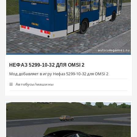
НЕФАЗ 5299-10-32 ДЛЯ OMSI 2
Мод добавляет в игру Нефаз 5299-10-32 для OMSI 2
Автобусы/машины