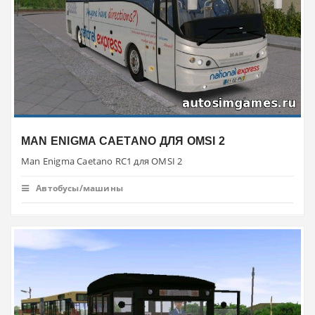
MAN ENIGMA CAETANO ДЛЯ OMSI 2
Man Enigma Caetano RC1 для OMSI 2
Автобусы/машины