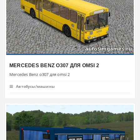
MERCEDES BENZ O307 ДЛЯ OMSI 2
Mercedes Benz o307 для omsi 2
Автобусы/машины