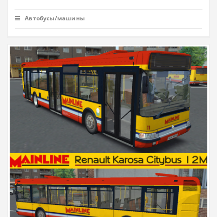
Автобусы/машины