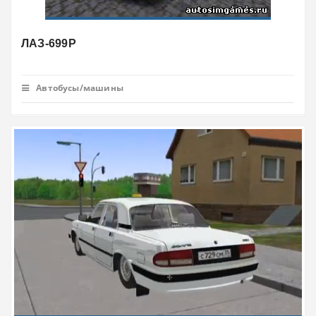
ЛАЗ-699Р
Автобусы/машины