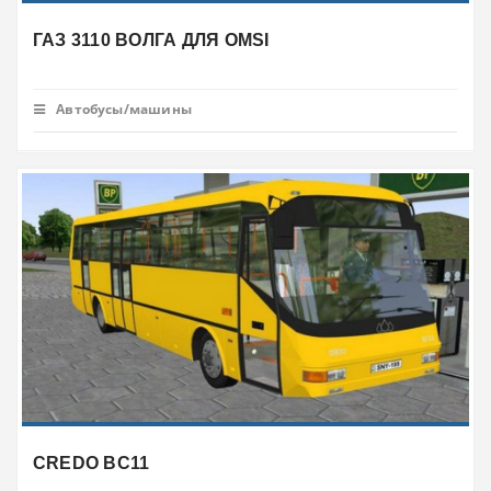
ГАЗ 3110 ВОЛГА ДЛЯ OMSI
Автобусы/машины
CREDO BC11