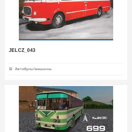
JELCZ_043
Автобусы/машины