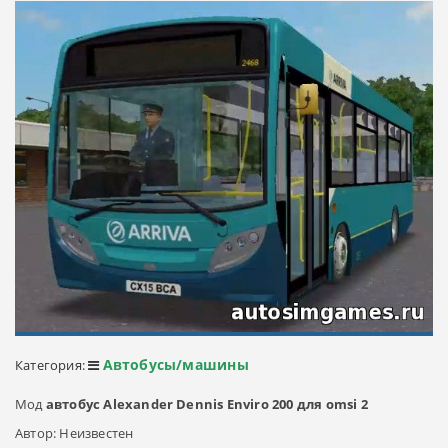
Автобусы/машины
Категория:
Мод
автобус Alexander Dennis Enviro 200 для omsi 2
Автор: Неизвестен