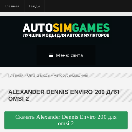
Главная
Гайды
Меню сайта
Главная
»
Omsi 2 моды
»
Автобусы/машины
ALEXANDER DENNIS ENVIRO 200 ДЛЯ
OMSI 2
Скачать Alexander Dennis Enviro 200 для
omsi 2