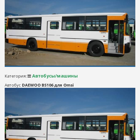
Автобусы/машины
Категория:
Автобус
DAEWOO BS106 для Omsi