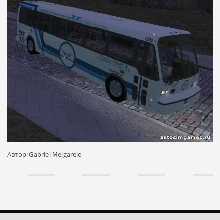
Автор: Gabriel Melgarejo