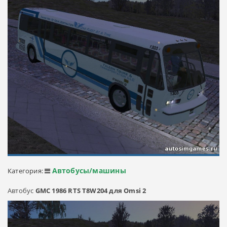
Автобусы/машины
Категория:
Автобус
GMC 1986 RTS T8W204 для Omsi 2