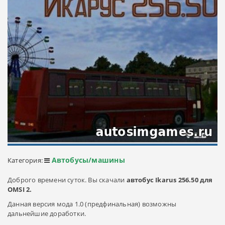
Автобусы/машины
Категория:
Доброго времени суток. Вы скачали
автобус Ikarus 256.50 для
OMSI 2.
Данная версия мода 1.0 (предфинальная) возможны
дальнейшие доработки.