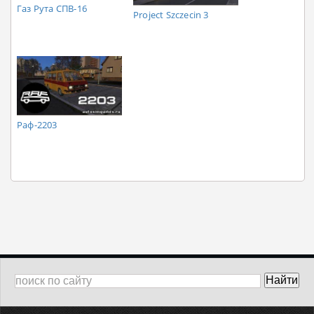
Газ Рута СПВ-16
Project Szczecin 3
Раф-2203