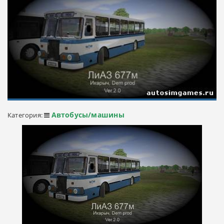
Автобусы/машины
Категория: