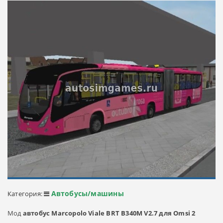
Автобусы/машины
Категория:
Мод
автобус Marcopolo Viale BRT B340M V2.7 для Omsi 2