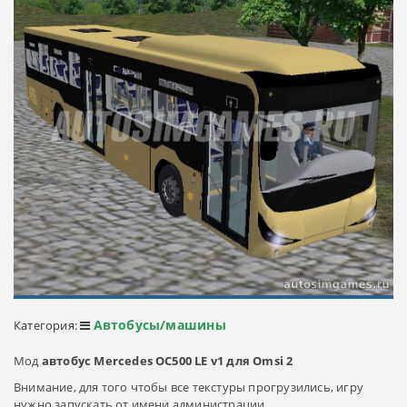
Автобусы/машины
Категория:
Мод
автобус Mercedes OC500 LE v1 для Omsi 2
Внимание, для того чтобы все текстуры прогрузились, игру
нужно запускать от имени администрации.