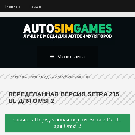
Главная
Гайды
Меню сайта
Главная
»
Omsi 2 моды
»
Автобусы/машины
ПЕРЕДЕЛАННАЯ ВЕРСИЯ SETRA 215
UL ДЛЯ OMSI 2
Скачать Переделанная версия Setra 215 UL
для Omsi 2