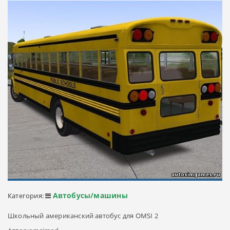
Автобусы/машины
Категория:
Школьный американский автобус для OMSI 2