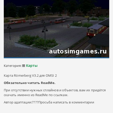
Карты
Категория:
Карта Römerberg V3.2 для OMSI 2
Обязательно читать ReadMe.
При отсутствии нужных сплайнов и объектов, вам их придётся
скачать именно из ReadMe по ссылкам.
Автор адаптации:????Просьба написать в комментарии