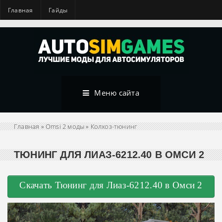
Главная
Гайды
Меню сайта
Главная
»
Omsi 2 моды
»
Колхоз-тюнинг
ТЮНИНГ ДЛЯ ЛИАЗ-6212.40 В ОМСИ 2
Скачать Тюнинг для Лиаз-6212.40 в Омси 2