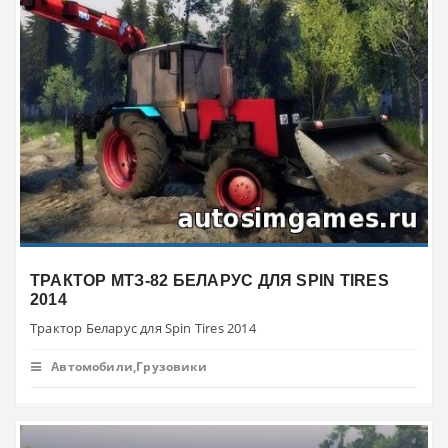
ТРАКТОР МТЗ-82 БЕЛАРУС ДЛЯ SPIN TIRES
2014
Трактор Беларус для Spin Tires 2014
Автомобили,Грузовики