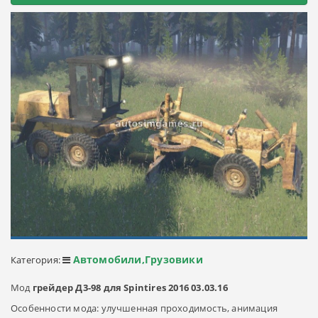
Автомобили,Грузовики
Категория:
Мод
грейдер Д3-98 для Spintires 2016 03.03.16
Особенности мода: улучшенная проходимость, анимация