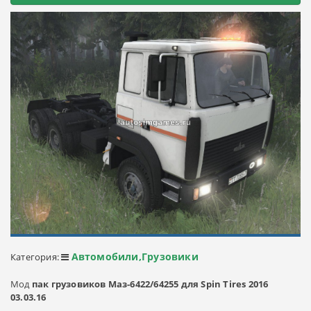
Автомобили,Грузовики
Категория:
Мод
пак грузовиков Маз-6422/64255 для Spin Tires 2016
03.03.16