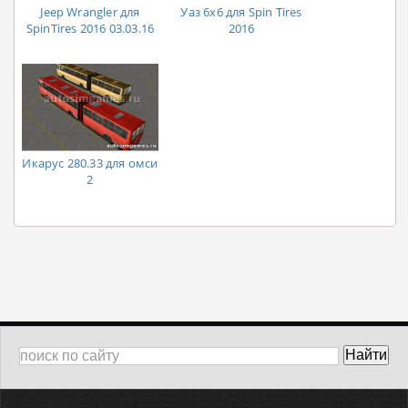
Jeep Wrangler для
Уаз 6x6 для Spin Tires
SpinTires 2016 03.03.16
2016
Икарус 280.33 для омси
2