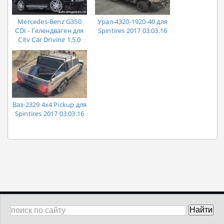
Mercedes-Benz G350
Урал-4320-1920-40 для
CDI - Гелендваген для
Spintires 2017 03.03.16
City Car Driving 1.5.0
Ваз-2329 4x4 Pickup для
Spintires 2017 03.03.16