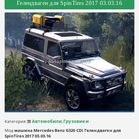
Гелендваген для SpinTires 2017 03.03.16
Автомобили,Грузовики
Категория:
Мод
машина Mercedes Benz G320 CDi Гелендваген для
SpinTires 2017 03.03.16