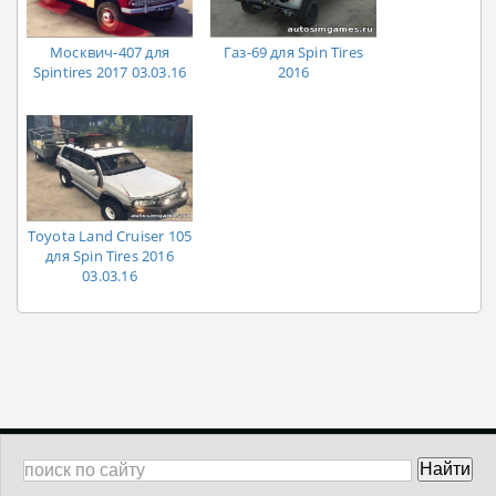
Москвич-407 для
Газ-69 для Spin Tires
Spintires 2017 03.03.16
2016
Toyota Land Cruiser 105
для Spin Tires 2016
03.03.16