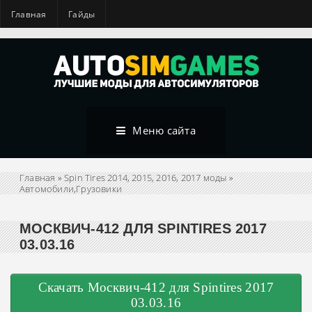
Главная
Гайды
Меню сайта
Главная
»
Spin Tires 2014, 2015, 2016, 2017 моды
»
Автомобили,Грузовики
МОСКВИЧ-412 ДЛЯ SPINTIRES 2017
03.03.16
Скачать Москвич-412 для Spintires 2017
03.03.16