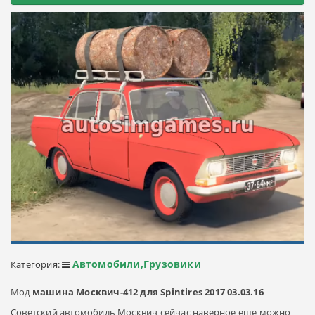
Автомобили,Грузовики
Категория:
Мод
машина Москвич-412 для Spintires 2017 03.03.16
Советский автомобиль Москвич сейчас наверное еще можно