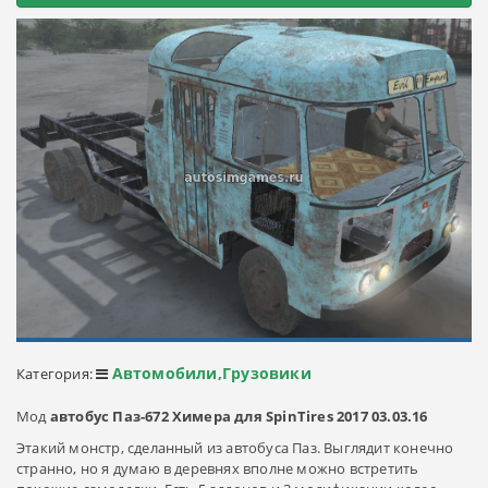
Автомобили,Грузовики
Категория:
Мод
автобус Паз-672 Химера для SpinTires 2017 03.03.16
Этакий монстр, сделанный из автобуса Паз. Выглядит конечно
странно, но я думаю в деревнях вполне можно встретить