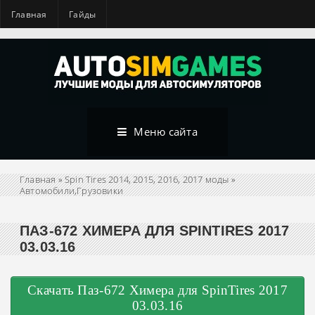
Главная
Гайды
Меню сайта
Главная
»
Spin Tires 2014, 2015, 2016, 2017 моды
»
Автомобили,Грузовики
ПАЗ-672 ХИМЕРА ДЛЯ SPINTIRES 2017
03.03.16
Скачать Паз-672 Химера для SpinTires 2017
03.03.16