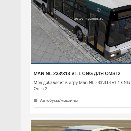
MAN NL 233\313 V1.1 CNG ДЛЯ OMSI 2
Мод добавляет в игру Man NL 233\313 v1.1 CNG
Omsi 2
Автобусы/машины