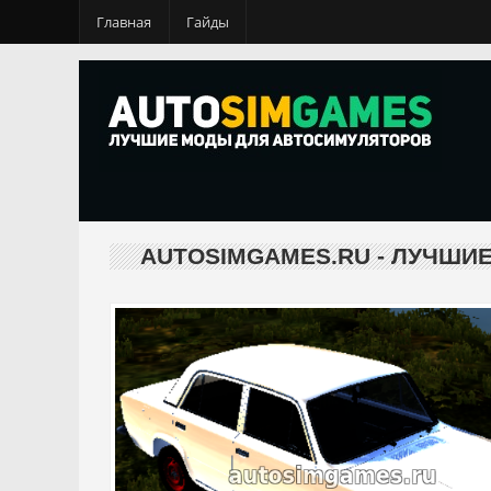
Главная
Гайды
AUTOSIMGAMES.RU - ЛУЧШИ