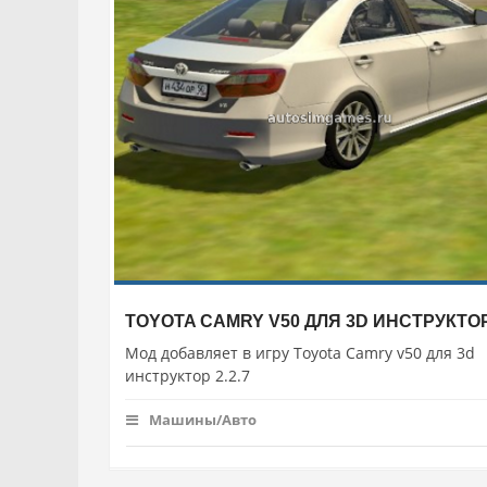
TOYOTA CAMRY V50 ДЛЯ 3D ИНСТРУКТОР 
Мод добавляет в игру Toyota Camry v50 для 3d
инструктор 2.2.7
Машины/Авто