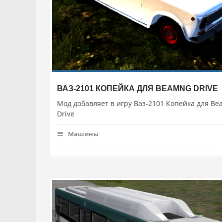
ВАЗ-2101 КОПЕЙКА ДЛЯ BEAMNG DRIVE
Мод добавляет в игру Ваз-2101 Копейка для B
Drive
Машины