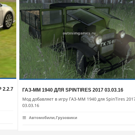
2.2.7
ГАЗ-ММ 1940 ДЛЯ SPINTIRES 2017 03.03.16
Мод добавляет в игру ГАЗ-ММ 1940 для SpinTires 201
03.03.16
Автомобили,Грузовики