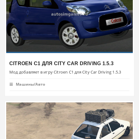
CITROEN C1 ДЛЯ CITY CAR DRIVING 1.5.3
Мод добавляет в игру Citroen C1 для City Car Driving 1.5.3
Машины/Авто