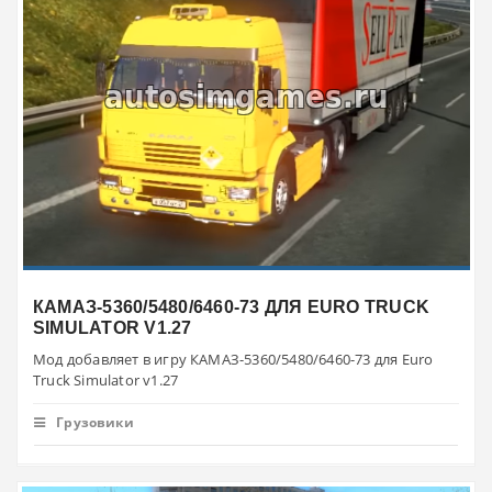
КАМАЗ-5360/5480/6460-73 ДЛЯ EURO TRUCK
SIMULATOR V1.27
Мод добавляет в игру КАМАЗ-5360/5480/6460-73 для Euro
Truck Simulator v1.27
Грузовики