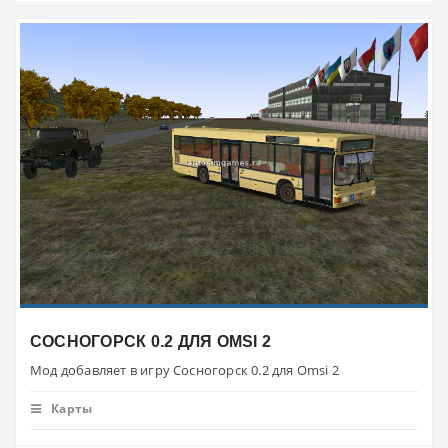
СОСНОГОРСК 0.2 ДЛЯ OMSI 2
Мод добавляет в игру Сосногорск 0.2 для Omsi 2
Карты