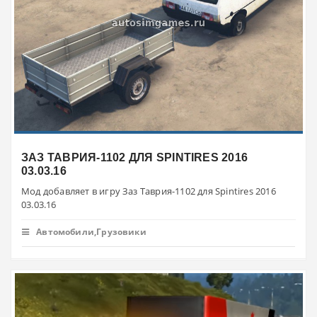
ЗАЗ ТАВРИЯ-1102 ДЛЯ SPINTIRES 2016
03.03.16
Мод добавляет в игру Заз Таврия-1102 для Spintires 2016
03.03.16
Автомобили,Грузовики