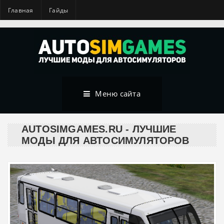
Главная
Гайды
Меню сайта
AUTOSIMGAMES.RU - ЛУЧШИЕ
МОДЫ ДЛЯ АВТОСИМУЛЯТОРОВ