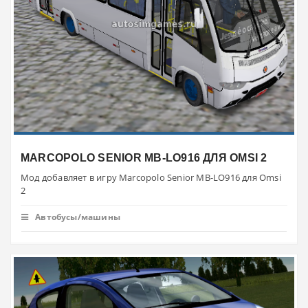
MARCOPOLO SENIOR MB-LO916 ДЛЯ OMSI 2
Мод добавляет в игру Marcopolo Senior MB-LO916 для Omsi
2
Автобусы/машины