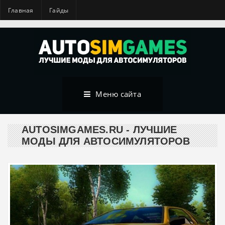
Главная
Гайды
Меню сайта
AUTOSIMGAMES.RU - ЛУЧШИЕ
МОДЫ ДЛЯ АВТОСИМУЛЯТОРОВ