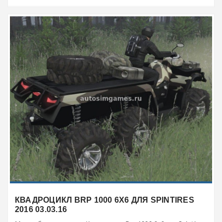
КВАДРОЦИКЛ BRP 1000 6X6 ДЛЯ SPINTIRES
2016 03.03.16