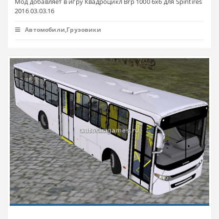
Мод добавляет в игру Квадроцикл Brp 1000 6x6 для Spintires
2016 03.03.16
Автомобили,Грузовики