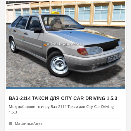
ВАЗ-2114 ТАКСИ ДЛЯ CITY CAR DRIVING 1.5.3
Мод добавляет в игру Ваз-2114 Такси для City Car Driving
1.5.3
Машины/Авто