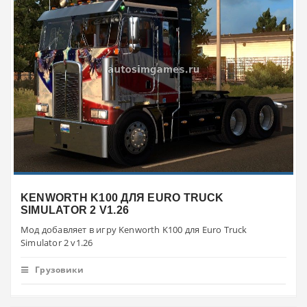
KENWORTH K100 ДЛЯ EURO TRUCK
SIMULATOR 2 V1.26
Мод добавляет в игру Kenworth K100 для Euro Truck
Simulator 2 v1.26
Грузовики