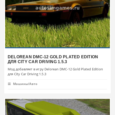
DELOREAN DMC-12 GOLD PLATED EDITION
ДЛЯ CITY CAR DRIVING 1.5.3
Мод добавляет в игру Delorean DMC-12 Gold Plated Edition
для City Car Driving 1.5.3
Машины/Авто