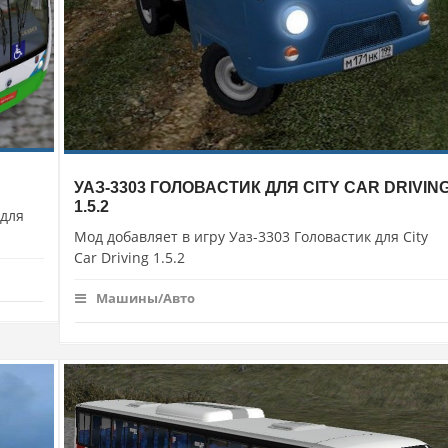
УАЗ-3303 ГОЛОВАСТИК ДЛЯ CITY CAR DRIVIN
1.5.2
 для
Мод добавляет в игру Уаз-3303 Головастик для City
Car Driving 1.5.2
Машины/Авто