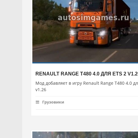
RENAULT RANGE T480 4.0 ДЛЯ ETS 2 V1.2
Мод добавляет в игру Renault Range T480 4.0 дл
v1.26
Грузовики