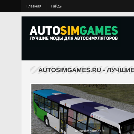
Главная
Гайды
AUTOSIMGAMES.RU - ЛУЧШИ