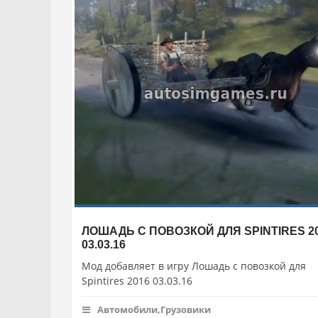
ЛОШАДЬ С ПОВОЗКОЙ ДЛЯ SPINTIRES 2
03.03.16
Мод добавляет в игру Лошадь с повозкой для
Spintires 2016 03.03.16
Автомобили,Грузовики