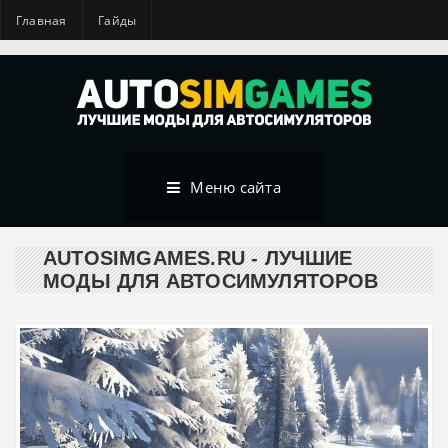
Главная
Гайды
Меню сайта
AUTOSIMGAMES.RU - ЛУЧШИЕ
МОДЫ ДЛЯ АВТОСИМУЛЯТОРОВ