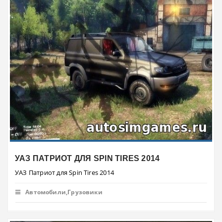
УАЗ ПАТРИОТ ДЛЯ SPIN TIRES 2014
УАЗ Патриот для Spin Tires 2014
Автомобили,Грузовики