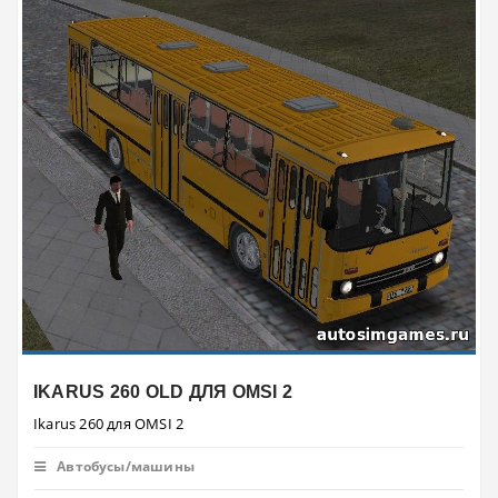
IKARUS 260 OLD ДЛЯ OMSI 2
Ikarus 260 для OMSI 2
Автобусы/машины