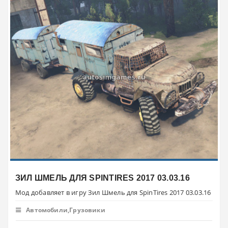
ЗИЛ ШМЕЛЬ ДЛЯ SPINTIRES 2017 03.03.16
Мод добавляет в игру Зил Шмель для SpinTires 2017 03.03.16
Автомобили,Грузовики