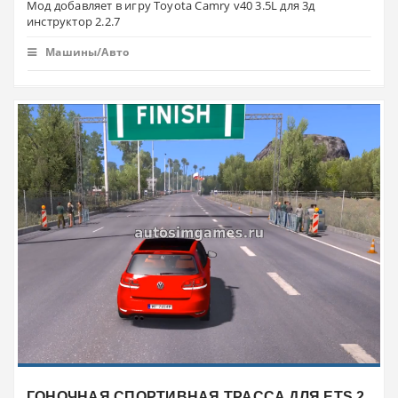
Мод добавляет в игру Toyota Camry v40 3.5L для 3д
инструктор 2.2.7
Машины/Авто
ГОНОЧНАЯ СПОРТИВНАЯ ТРАССА ДЛЯ ETS 2