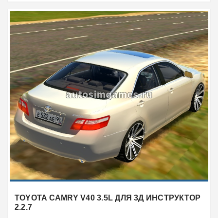
TOYOTA CAMRY V40 3.5L ДЛЯ 3Д ИНСТРУКТОР
2.2.7