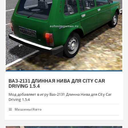
ВАЗ-2131 ДЛИННАЯ НИВА ДЛЯ CITY CAR
DRIVING 1.5.4
Мод добавляет в игру Ваз-2131 Длинна Нива для City Car
Driving 1.5.4
Машины/Авто