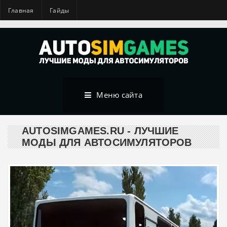
Главная
Гайды
Меню сайта
AUTOSIMGAMES.RU - ЛУЧШИЕ
МОДЫ ДЛЯ АВТОСИМУЛЯТОРОВ