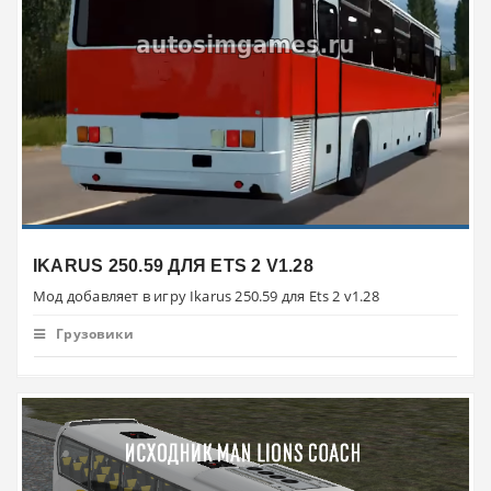
IKARUS 250.59 ДЛЯ ETS 2 V1.28
Мод добавляет в игру Ikarus 250.59 для Ets 2 v1.28
Грузовики