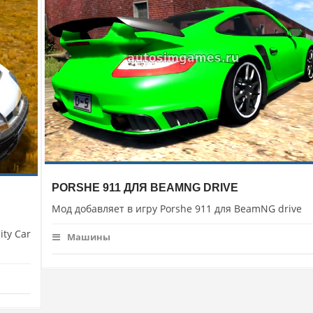
PORSHE 911 ДЛЯ BEAMNG DRIVE
Мод добавляет в игру Porshe 911 для BeamNG drive
ity Car
Машины