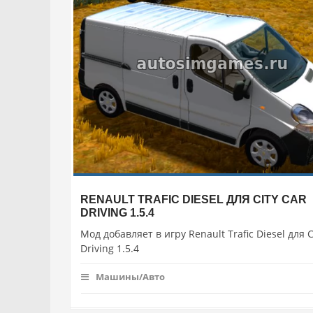
RENAULT TRAFIC DIESEL ДЛЯ CITY CAR
DRIVING 1.5.4
Мод добавляет в игру Renault Trafic Diesel для C
Driving 1.5.4
Машины/Авто