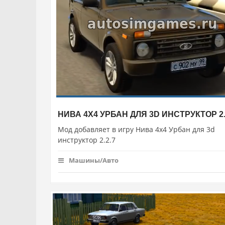
НИВА 4X4 УРБАН ДЛЯ 3D ИНСТРУКТОР 2.
Мод добавляет в игру Нива 4x4 Урбан для 3d
инструктор 2.2.7
Машины/Авто