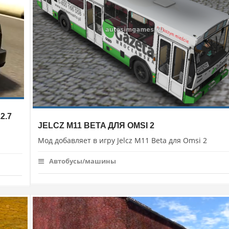
2.7
JELCZ M11 BETA ДЛЯ OMSI 2
Мод добавляет в игру Jelcz M11 Beta для Omsi 2
Автобусы/машины