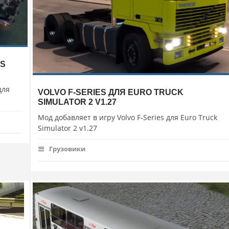
ES
для
VOLVO F-SERIES ДЛЯ EURO TRUCK
SIMULATOR 2 V1.27
Мод добавляет в игру Volvo F-Series для Euro Truck
Simulator 2 v1.27
Грузовики