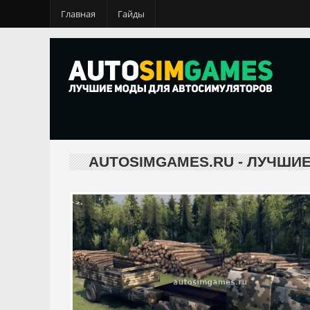
Главная
Гайды
AUTOSIMGAMES.RU - ЛУЧШИ