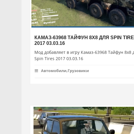
КАМАЗ-63968 ТАЙФУН 8X8 ДЛЯ SPIN TIR
2017 03.03.16
Мод добавляет в игру Камаз-63968 Тайфун 8x8 
Spin Tires 2017 03.03.16
Автомобили,Грузовики