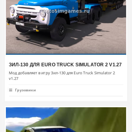
ЗИЛ-130 ДЛЯ EURO TRUCK SIMULATOR 2 V1.27
Мод добавляет в игру Зил-130 для Euro Truck Simulator 2
v1.27
Грузовики