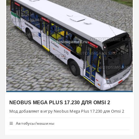
NEOBUS MEGA PLUS 17.230 ДЛЯ OMSI 2
Мод добавляет в игру Neobus Mega Plus 17.230 для Omsi 2
Автобусы/машины