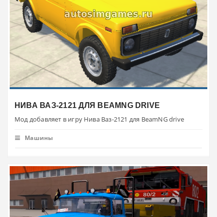
НИВА ВАЗ-2121 ДЛЯ BEAMNG DRIVE
Мод добавляет в игру Нива Ваз-2121 для BeamNG drive
Машины