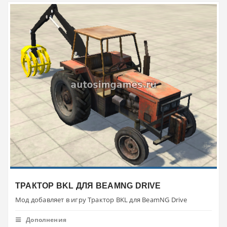
ТРАКТОР BKL ДЛЯ BEAMNG DRIVE
Мод добавляет в игру Трактор BKL для BeamNG Drive
Дополнения