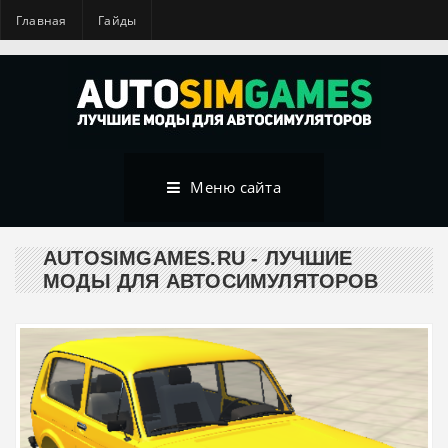
Главная
Гайды
Меню сайта
AUTOSIMGAMES.RU - ЛУЧШИЕ
МОДЫ ДЛЯ АВТОСИМУЛЯТОРОВ