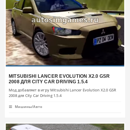
MITSUBISHI LANCER EVOLUTION X2.0 GSR
2008 ДЛЯ CITY CAR DRIVING 1.5.4
Мод добавляет в игру Mitsubishi Lancer Evolution X2.0 GSR
2008 для City Car Driving 1.5.4
Машины/Авто