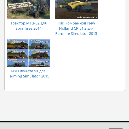
Трактор МТЗ-82 для
Пак комбайнов New
Spin Tires 2014
Holland CR v1.2 для
Farming Simulator 2015
Иж Планета 5К для
Farming Simulator 2015