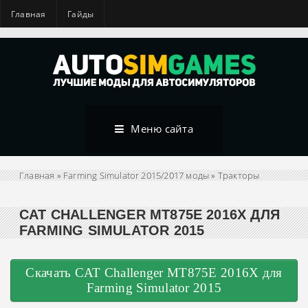
Главная
Гайды
Меню сайта
Главная
»
Farming Simulator 2015/2017 моды
»
Тракторы
CAT CHALLENGER MT875E 2016X ДЛЯ
FARMING SIMULATOR 2015
Скачать CAT Challenger MT875E 2016X для
Farming Simulator 2015