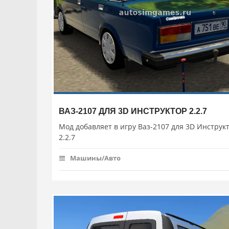
ВАЗ-2107 ДЛЯ 3D ИНСТРУКТОР 2.2.7
Мод добавляет в игру Ваз-2107 для 3D Инструк
2.2.7
Машины/Авто