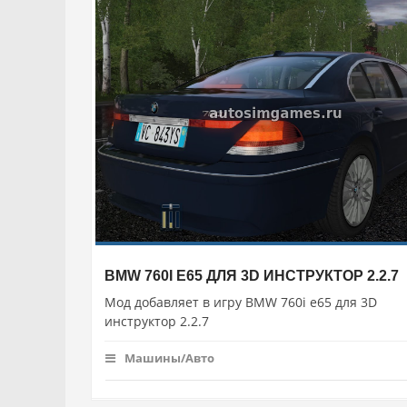
BMW 760I E65 ДЛЯ 3D ИНСТРУКТОР 2.2.7
Мод добавляет в игру BMW 760i e65 для 3D
инструктор 2.2.7
Машины/Авто