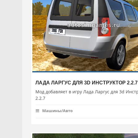
ЛАДА ЛАРГУС ДЛЯ 3D ИНСТРУКТОР 2.2.7
Мод добавляет в игру Лада Ларгус для 3d Инст
2.2.7
Машины/Авто