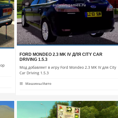
FORD MONDEO 2.3 MK IV ДЛЯ CITY CAR
DRIVING 1.5.3
тор
Мод добавляет в игру Ford Mondeo 2.3 MK IV для City
Car Driving 1.5.3
Машины/Авто