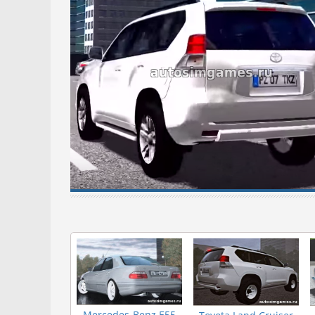
Mercedes-Benz E55