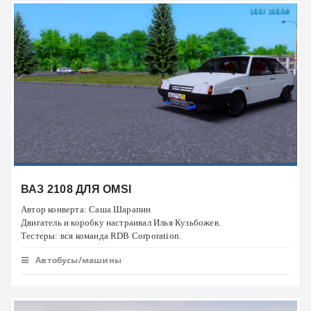
ВАЗ 2108 ДЛЯ OMSI
Автор конверта: Саша Шарапин
Двигатель и коробку настраивал Илья Кузьбожев.
Тестеры: вся команда RDB Corporation.
Автобусы/машины