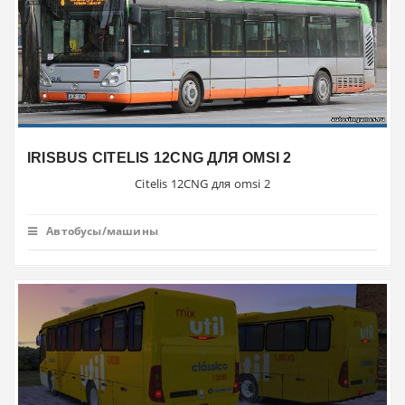
IRISBUS CITELIS 12CNG ДЛЯ OMSI 2
Citelis 12CNG для omsi 2
Автобусы/машины