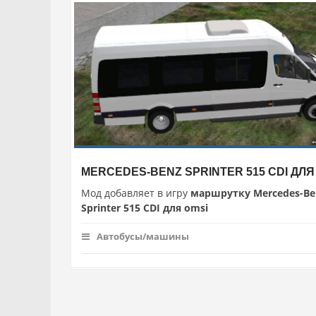
MERCEDES-BENZ SPRINTER 515 CDI ДЛЯ
Мод добавляет в игру
маршрутку Mercedes-Be
Sprinter 515 CDI для omsi
Автобусы/машины