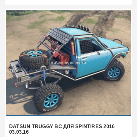
DATSUN TRUGGY BC ДЛЯ SPINTIRES 2016
03.03.16