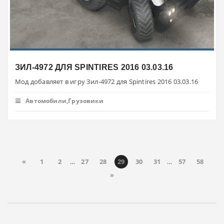
ЗИЛ-4972 ДЛЯ SPINTIRES 2016 03.03.16
Мод добавляет в игру Зил-4972 для Spintires 2016 03.03.16
Автомобили,Грузовики
«
1
2
…
27
28
29
30
31
…
57
58
»