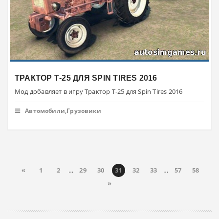
ТРАКТОР Т-25 ДЛЯ SPIN TIRES 2016
Мод добавляет в игру Трактор Т-25 для Spin Tires 2016
Автомобили,Грузовики
«
1
2
…
29
30
31
32
33
…
57
58
»