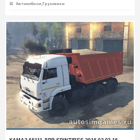
Автомобили,Грузовики