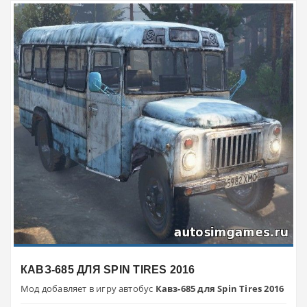
КАВЗ-685 ДЛЯ SPIN TIRES 2016
Мод добавляет в игру автобус
Кавз-685 для Spin Tires 2016